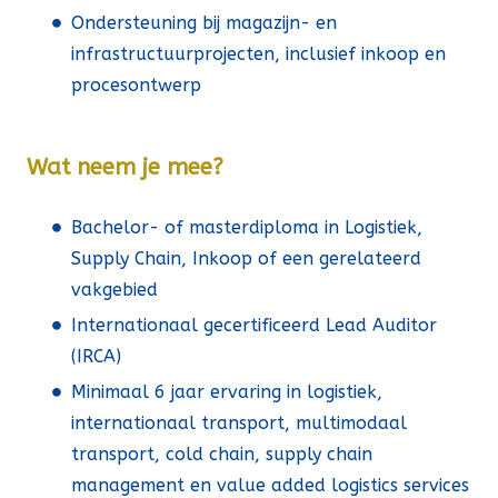
Ondersteuning bij magazijn- en
infrastructuurprojecten, inclusief inkoop en
procesontwerp
Wat neem je mee?
Bachelor- of masterdiploma in Logistiek,
Supply Chain, Inkoop of een gerelateerd
vakgebied
Internationaal gecertificeerd Lead Auditor
(IRCA)
Minimaal 6 jaar ervaring in logistiek,
internationaal transport, multimodaal
transport, cold chain, supply chain
management en value added logistics services