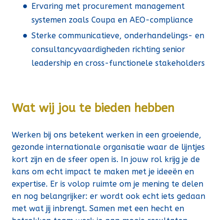
Ervaring met procurement management
systemen zoals Coupa en AEO-compliance
Sterke communicatieve, onderhandelings- en
consultancyvaardigheden richting senior
leadership en cross-functionele stakeholders
Wat wij jou te bieden hebben
Werken bij ons betekent werken in een groeiende,
gezonde internationale organisatie waar de lijntjes
kort zijn en de sfeer open is. In jouw rol krijg je de
kans om echt impact te maken met je ideeën en
expertise. Er is volop ruimte om je mening te delen
en nog belangrijker: er wordt ook echt iets gedaan
met wat jij inbrengt. Samen met een hecht en