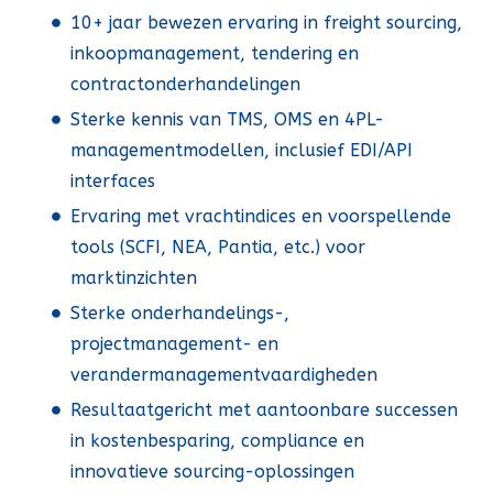
10+ jaar bewezen ervaring in freight sourcing,
inkoopmanagement, tendering en
contractonderhandelingen
Sterke kennis van TMS, OMS en 4PL-
managementmodellen, inclusief EDI/API
interfaces
Ervaring met vrachtindices en voorspellende
tools (SCFI, NEA, Pantia, etc.) voor
marktinzichten
Sterke onderhandelings-,
projectmanagement- en
verandermanagementvaardigheden
Resultaatgericht met aantoonbare successen
in kostenbesparing, compliance en
innovatieve sourcing-oplossingen