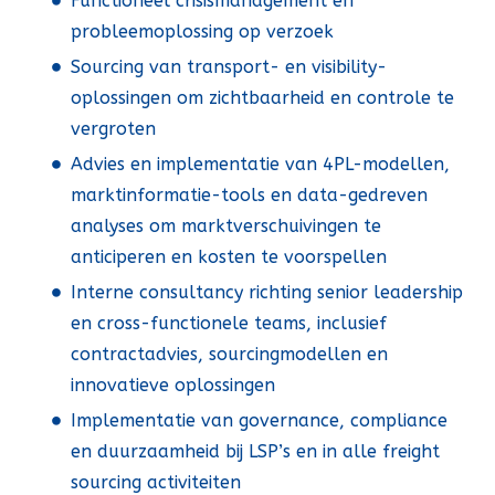
Functioneel crisismanagement en
probleemoplossing op verzoek
Sourcing van transport- en visibility-
oplossingen om zichtbaarheid en controle te
vergroten
Advies en implementatie van 4PL-modellen,
marktinformatie-tools en data-gedreven
analyses om marktverschuivingen te
anticiperen en kosten te voorspellen
Interne consultancy richting senior leadership
en cross-functionele teams, inclusief
contractadvies, sourcingmodellen en
innovatieve oplossingen
Implementatie van governance, compliance
en duurzaamheid bij LSP’s en in alle freight
sourcing activiteiten