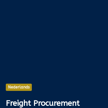
Nederlands
Freight Procurement