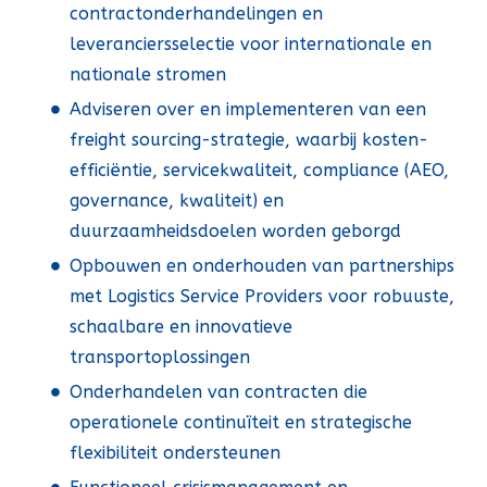
contractonderhandelingen en
leveranciersselectie voor internationale en
nationale stromen
Adviseren over en implementeren van een
freight sourcing-strategie, waarbij kosten-
efficiëntie, servicekwaliteit, compliance (AEO,
governance, kwaliteit) en
duurzaamheidsdoelen worden geborgd
Opbouwen en onderhouden van partnerships
met Logistics Service Providers voor robuuste,
schaalbare en innovatieve
transportoplossingen
Onderhandelen van contracten die
operationele continuïteit en strategische
flexibiliteit ondersteunen