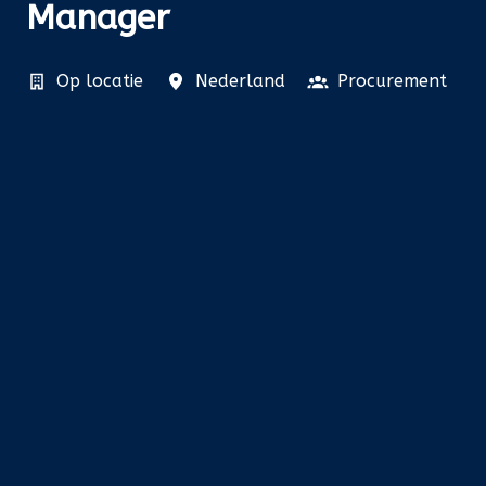
Manager
Op locatie
Nederland
Procurement