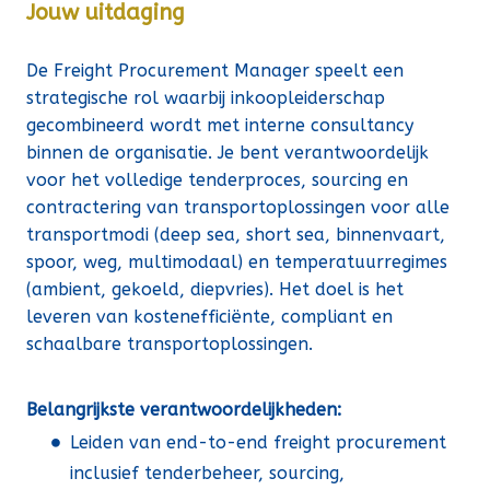
Jouw uitdaging
De Freight Procurement Manager speelt een
strategische rol waarbij inkoopleiderschap
gecombineerd wordt met interne consultancy
binnen de organisatie. Je bent verantwoordelijk
voor het volledige tenderproces, sourcing en
contractering van transportoplossingen voor alle
transportmodi (deep sea, short sea, binnenvaart,
spoor, weg, multimodaal) en temperatuurregimes
(ambient, gekoeld, diepvries). Het doel is het
leveren van kostenefficiënte, compliant en
schaalbare transportoplossingen.
Belangrijkste verantwoordelijkheden:
Leiden van end-to-end freight procurement
inclusief tenderbeheer, sourcing,