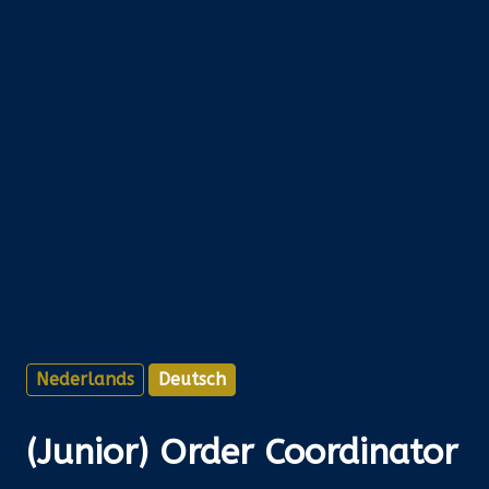
Nederlands
Deutsch
(Junior) Order Coordinator