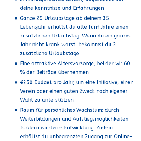
deine Kenntnisse und Erfahrungen
Ganze 29 Urlaubstage ab deinem 35.
Lebensjahr erhältst du alle fünf Jahre einen
zusätzlichen Urlaubstag. Wenn du ein ganzes
Jahr nicht krank warst, bekommst du 3
zusätzliche Urlaubstage
Eine attraktive Altersvorsorge, bei der wir 60
% der Beiträge übernehmen
€250 Budget pro Jahr, um eine Initiative, einen
Verein oder einen guten Zweck nach eigener
Wahl zu unterstützen
Raum für persönliches Wachstum: durch
Weiterbildungen und Aufstiegsmöglichkeiten
fördern wir deine Entwicklung. Zudem
erhältst du unbegrenzten Zugang zur Online-