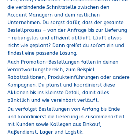
die verbindende Schnittstelle zwischen den
Account Managern und dem restlichen
Unternehmen. Du sorgst dafür, dass der gesamte
Bestellprozess – von der Anfrage bis zur Lieferung
– reibungslos und effizient abläuft. Läuft etwas
nicht wie geplant? Dann greifst du sofort ein und
findest eine passende Lösung.
Auch Promotion-Bestellungen fallen in deinen
Verantwortungsbereich, zum Beispiel
Rabattaktionen, Produkteinführungen oder andere
Kampagnen. Du planst und koordinierst diese
Aktionen bis ins kleinste Detail, damit alles
pünktlich und wie vereinbart verläuft.
Du verfolgst Bestellungen von Anfang bis Ende
und koordinierst die Lieferung in Zusammenarbeit
mit Kunden sowie Kollegen aus Einkauf,
Außendienst, Lager und Logistik.