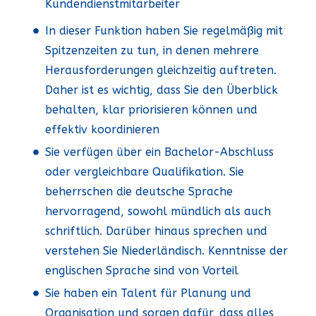
Kundendienstmitarbeiter
In dieser Funktion haben Sie regelmäßig mit
Spitzenzeiten zu tun, in denen mehrere
Herausforderungen gleichzeitig auftreten.
Daher ist es wichtig, dass Sie den Überblick
behalten, klar priorisieren können und
effektiv koordinieren
Sie verfügen über ein Bachelor-Abschluss
oder vergleichbare Qualifikation. Sie
beherrschen die deutsche Sprache
hervorragend, sowohl mündlich als auch
schriftlich. Darüber hinaus sprechen und
verstehen Sie Niederländisch. Kenntnisse der
englischen Sprache sind von Vorteil
Sie haben ein Talent für Planung und
Organisation und sorgen dafür, dass alles