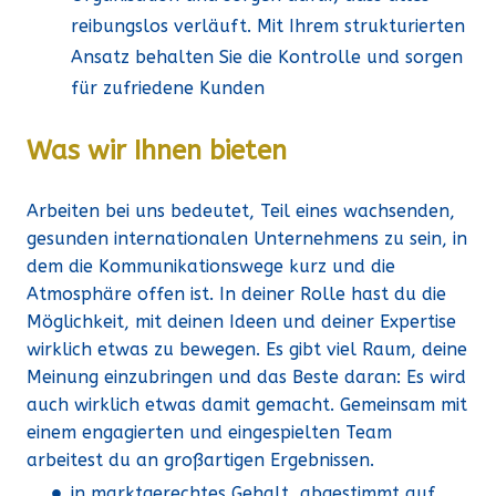
reibungslos verläuft. Mit Ihrem strukturierten
Ansatz behalten Sie die Kontrolle und sorgen
für zufriedene Kunden
Was wir Ihnen bieten
Arbeiten bei uns bedeutet, Teil eines wachsenden,
gesunden internationalen Unternehmens zu sein, in
dem die Kommunikationswege kurz und die
Atmosphäre offen ist. In deiner Rolle hast du die
Möglichkeit, mit deinen Ideen und deiner Expertise
wirklich etwas zu bewegen. Es gibt viel Raum, deine
Meinung einzubringen und das Beste daran: Es wird
auch wirklich etwas damit gemacht. Gemeinsam mit
einem engagierten und eingespielten Team
arbeitest du an großartigen Ergebnissen.
in marktgerechtes Gehalt, abgestimmt auf