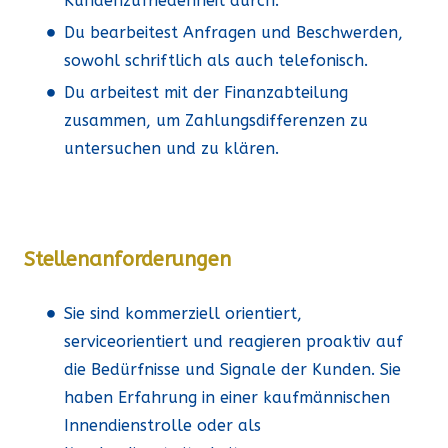
Kundenzufriedenheit durch.
Du bearbeitest Anfragen und Beschwerden,
sowohl schriftlich als auch telefonisch.
Du arbeitest mit der Finanzabteilung
zusammen, um Zahlungsdifferenzen zu
untersuchen und zu klären.
Stellenanforderungen
Sie sind kommerziell orientiert,
serviceorientiert und reagieren proaktiv auf
die Bedürfnisse und Signale der Kunden. Sie
haben Erfahrung in einer kaufmännischen
Innendienstrolle oder als