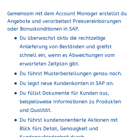
Gemeinsam mit dem Account Manager erstellst du
Angebote und verarbeitest Preisvereinbarungen
oder Bonuskonditionen in SAP.
Du überwachst aktiv die rechtzeitige
Anlieferung von Beständen und greifst
schnell ein, wenn es Abweichungen vom
erwarteten Zeitplan gibt.
Du führst Musterbestellungen genau nach.
Du legst neue Kundenkonten in SAP an.
Du füllst Dokumente für Kunden aus,
beispielsweise Informationen zu Produkten
und Qualität.
Du führst kundenorientierte Aktionen mit
Blick fürs Detail, Genauigkeit und