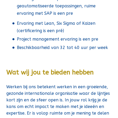
geautomatiseerde toepassingen, ruime
ervaring met SAP is een pre
Ervaring met Lean, Six Sigma of Kaizen
(certificering is een pré)
Project management ervaring is een pre
Beschikbaarheid van 32 tot 40 uur per week
Wat wij jou te bieden hebben
Werken bij ons betekent werken in een groeiende,
gezonde internationale organisatie waar de lijntjes
kort zijn en de sfeer open is. In jouw rol krijg je de
kans om echt impact te maken met je ideeën en
expertise. Er is volop ruimte om je mening te delen