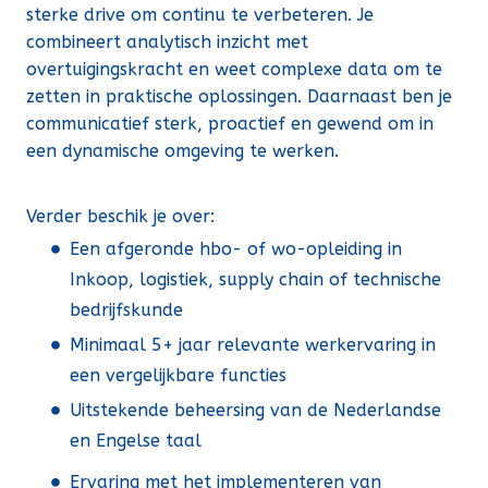
sterke drive om continu te verbeteren. Je
combineert analytisch inzicht met
overtuigingskracht en weet complexe data om te
zetten in praktische oplossingen. Daarnaast ben je
communicatief sterk, proactief en gewend om in
een dynamische omgeving te werken.
Verder beschik je over:
Een afgeronde hbo- of wo-opleiding in
Inkoop, logistiek, supply chain of technische
bedrijfskunde
Minimaal 5+ jaar relevante werkervaring in
een vergelijkbare functies
Uitstekende beheersing van de Nederlandse
en Engelse taal
Ervaring met het implementeren van