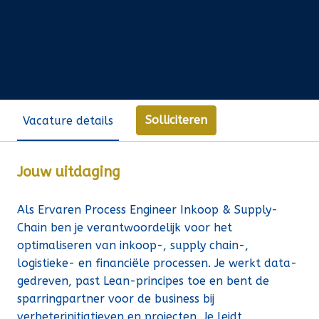
Solliciteren
Vacature details
Jouw uitdaging
Als Ervaren Process Engineer Inkoop & Supply-
Chain ben je verantwoordelijk voor het
optimaliseren van inkoop-, supply chain-,
logistieke- en financiële processen. Je werkt data-
gedreven, past Lean-principes toe en bent de
sparringpartner voor de business bij
verbeterinitiatieven en projecten. Je leidt