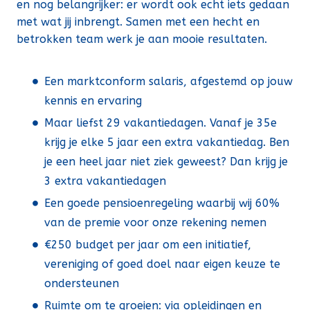
en nog belangrijker: er wordt ook echt iets gedaan
met wat jij inbrengt. Samen met een hecht en
betrokken team werk je aan mooie resultaten.
Een marktconform salaris, afgestemd op jouw
kennis en ervaring
Maar liefst 29 vakantiedagen. Vanaf je 35e
krijg je elke 5 jaar een extra vakantiedag. Ben
je een heel jaar niet ziek geweest? Dan krijg je
3 extra vakantiedagen
Een goede pensioenregeling waarbij wij 60%
van de premie voor onze rekening nemen
€250 budget per jaar om een initiatief,
vereniging of goed doel naar eigen keuze te
ondersteunen
Ruimte om te groeien: via opleidingen en