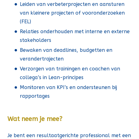
Leiden van verbeterprojecten en aansturen
van kleinere projecten of vooronderzoeken
(FEL)
Relaties onderhouden met interne en externe
stakeholders
Bewaken van deadlines, budgetten en
verandertrajecten
Verzorgen van trainingen en coachen van
collega’s in Lean-principes
Monitoren van KPI’s en ondersteunen bij
rapportages
Wat neem je mee?
Je bent een resultaatgerichte professional met een