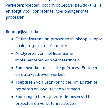
verbeterprojecten, coacht collega’s, bewaakt KPI’s
en zorgt voor consistente, toekomstgerichte
processen.
Belangrijkste taken:
Optimaliseren van processen in inkoop, supply
chain, logistiek en financiën
Analyseren van inefficiënties en
implementeren van verbeteringen
Samenwerken met collega Process Engineers
en data-gedreven werken
Toepassen van Lean-principes om kosten te
besparen en kwaliteit te verhogen
Sparringpartner zijn voor de business bij
projecten en verbeterinitiatieven