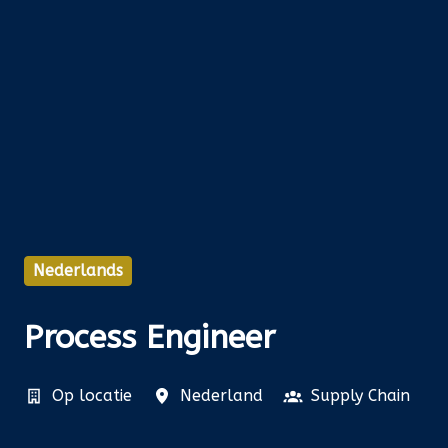
Nederlands
Process Engineer
Op locatie
Nederland
Supply Chain