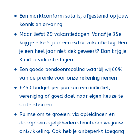
Een marktconform salaris, afgestemd op jouw
kennis en ervaring
Maar liefst 29 vakantiedagen. Vanaf je 35e
krijg je elke 5 jaar een extra vakantiedag. Ben
je een heel jaar niet ziek geweest? Dan krijg je
3 extra vakantiedagen
Een goede pensioenregeling waarbij wij 60%
van de premie voor onze rekening nemen
€250 budget per jaar om een initiatief,
vereniging of goed doel naar eigen keuze te
ondersteunen
Ruimte om te groeien: via opleidingen en
doorgroeimogelijkheden stimuleren we jouw
ontwikkeling. Ook heb je onbeperkt toegang