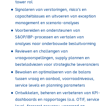
tower rol
Signaleren van verstoringen, risico’s en
capaciteitsissues en uitvoeren van exception
management en scenario-analyses
Voorbereiden en ondersteunen van
S&OP/IBP-processen en vertalen van
analyses naar onderbouwde besluitvorming
Reviewen en challengen van
vraagvoorspellingen, supply plannen en
besteladviezen voor strategische leveranciers
Bewaken en optimaliseren van de balans
tussen vraag en aanbod, voorraadniveaus,
service levels en planning parameters
Ontwikkelen, beheren en verbeteren van KPI-
dashboards en rapportages (o.a. OTIF, service