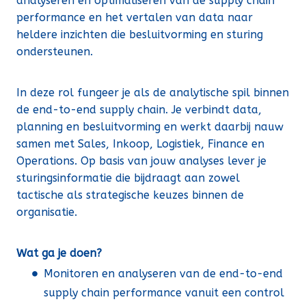
analyseren en optimaliseren van de supply chain
performance en het vertalen van data naar
heldere inzichten die besluitvorming en sturing
ondersteunen.
In deze rol fungeer je als de analytische spil binnen
de end-to-end supply chain. Je verbindt data,
planning en besluitvorming en werkt daarbij nauw
samen met Sales, Inkoop, Logistiek, Finance en
Operations. Op basis van jouw analyses lever je
sturingsinformatie die bijdraagt aan zowel
tactische als strategische keuzes binnen de
organisatie.
Wat ga je doen?
Monitoren en analyseren van de end-to-end
supply chain performance vanuit een control