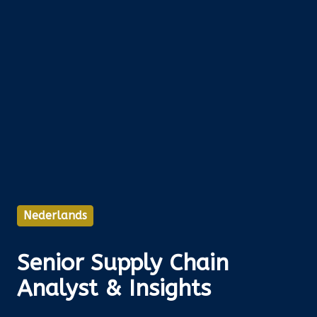
Nederlands
Senior Supply Chain
Analyst & Insights