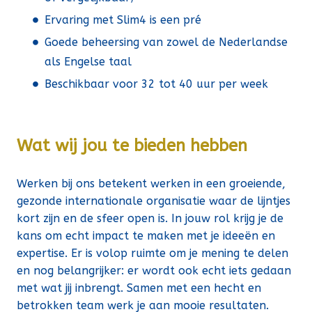
Ervaring met Slim4 is een pré
Goede beheersing van zowel de Nederlandse
als Engelse taal
Beschikbaar voor 32 tot 40 uur per week
Wat wij jou te bieden hebben
Werken bij ons betekent werken in een groeiende,
gezonde internationale organisatie waar de lijntjes
kort zijn en de sfeer open is. In jouw rol krijg je de
kans om echt impact te maken met je ideeën en
expertise. Er is volop ruimte om je mening te delen
en nog belangrijker: er wordt ook echt iets gedaan
met wat jij inbrengt. Samen met een hecht en
betrokken team werk je aan mooie resultaten.