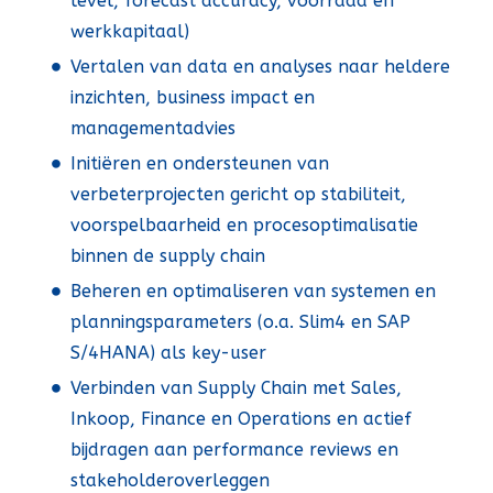
level, forecast accuracy, voorraad en
werkkapitaal)
Vertalen van data en analyses naar heldere
inzichten, business impact en
managementadvies
Initiëren en ondersteunen van
verbeterprojecten gericht op stabiliteit,
voorspelbaarheid en procesoptimalisatie
binnen de supply chain
Beheren en optimaliseren van systemen en
planningsparameters (o.a. Slim4 en SAP
S/4HANA) als key-user
Verbinden van Supply Chain met Sales,
Inkoop, Finance en Operations en actief
bijdragen aan performance reviews en
stakeholderoverleggen