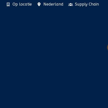
Op locatie
Nederland
Supply Chain