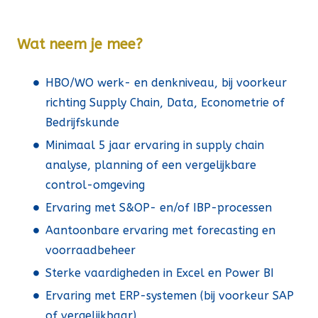
Wat neem je mee?
HBO/WO werk- en denkniveau, bij voorkeur
richting Supply Chain, Data, Econometrie of
Bedrijfskunde
Minimaal 5 jaar ervaring in supply chain
analyse, planning of een vergelijkbare
control-omgeving
Ervaring met S&OP- en/of IBP-processen
Aantoonbare ervaring met forecasting en
voorraadbeheer
Sterke vaardigheden in Excel en Power BI
Ervaring met ERP-systemen (bij voorkeur SAP
of vergelijkbaar)