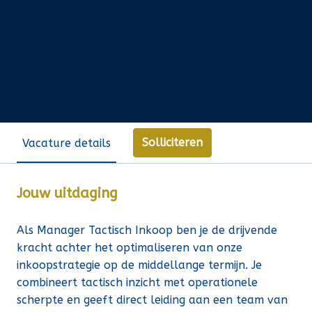
Solliciteren
Vacature details
Jouw uitdaging
Als Manager Tactisch Inkoop ben je de drijvende
kracht achter het optimaliseren van onze
inkoopstrategie op de middellange termijn. Je
combineert tactisch inzicht met operationele
scherpte en geeft direct leiding aan een team van