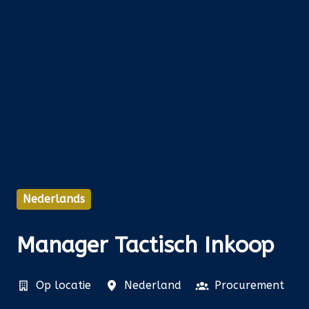
Nederlands
Manager Tactisch Inkoop
Op locatie
Nederland
Procurement