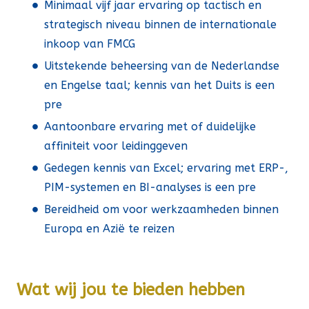
Minimaal vijf jaar ervaring op tactisch en
strategisch niveau binnen de internationale
inkoop van FMCG
Uitstekende beheersing van de Nederlandse
en Engelse taal; kennis van het Duits is een
pre
Aantoonbare ervaring met of duidelijke
affiniteit voor leidinggeven
Gedegen kennis van Excel; ervaring met ERP-,
PIM-systemen en BI-analyses is een pre
Bereidheid om voor werkzaamheden binnen
Europa en Azië te reizen
Wat wij jou te bieden hebben