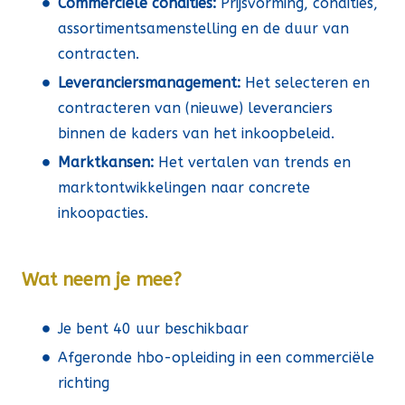
Commerciële condities:
Prijsvorming, condities,
assortimentsamenstelling en de duur van
contracten.
Leveranciersmanagement:
Het selecteren en
contracteren van (nieuwe) leveranciers
binnen de kaders van het inkoopbeleid.
Marktkansen:
Het vertalen van trends en
marktontwikkelingen naar concrete
inkoopacties.
Wat neem je mee?
Je bent 40 uur beschikbaar
Afgeronde hbo-opleiding in een commerciële
richting