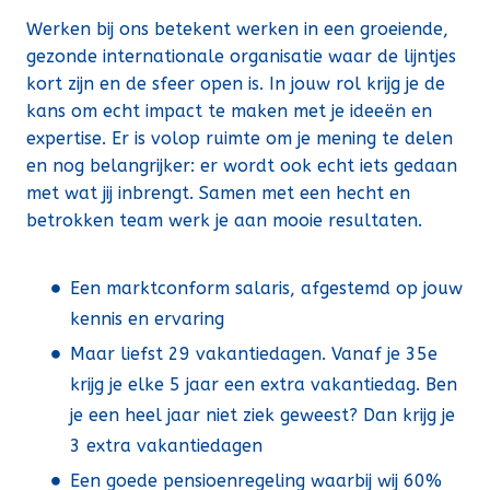
Werken bij ons betekent werken in een groeiende,
gezonde internationale organisatie waar de lijntjes
kort zijn en de sfeer open is. In jouw rol krijg je de
kans om echt impact te maken met je ideeën en
expertise. Er is volop ruimte om je mening te delen
en nog belangrijker: er wordt ook echt iets gedaan
met wat jij inbrengt. Samen met een hecht en
betrokken team werk je aan mooie resultaten.
Een marktconform salaris, afgestemd op jouw
kennis en ervaring
Maar liefst 29 vakantiedagen. Vanaf je 35e
krijg je elke 5 jaar een extra vakantiedag. Ben
je een heel jaar niet ziek geweest? Dan krijg je
3 extra vakantiedagen
Een goede pensioenregeling waarbij wij 60%