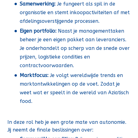
Samenwerking:
Je fungeert als spil in de
organisatie en stemt inkoopactiviteiten af met
afdelingsoverstijgende processen.
Eigen portfolio:
Naast je managementtaken
beheer je een eigen pakket aan leveranciers.
Je onderhandelt op scherp van de snede over
prijzen, logistieke condities en
contractvoorwaarden.
Marktfocus:
Je volgt wereldwijde trends en
marktontwikkelingen op de voet. Zodat je
weet wat er speelt in de wereld van Aziatisch
food.
In deze rol heb je een grote mate van autonomie.
Jij neemt de finale beslissingen over: