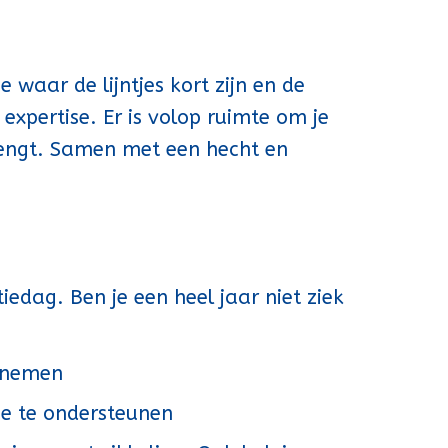
 waar de lijntjes kort zijn en de
expertise. Er is volop ruimte om je
brengt. Samen met een hecht en
iedag. Ben je een heel jaar niet ziek
g nemen
ze te ondersteunen