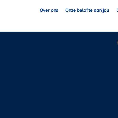
Over ons
Onze belofte aan jou