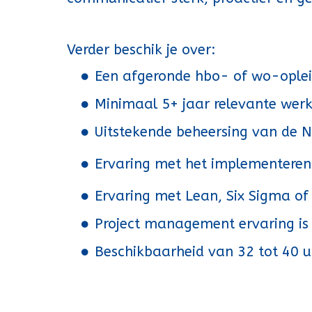
Verder beschik je over:
Een afgeronde hbo- of wo-opleidi
Minimaal 5+ jaar relevante werke
Uitstekende beheersing van de N
Ervaring met het implementeren
Ervaring met Lean, Six Sigma of K
Project management ervaring is
Beschikbaarheid van 32 tot 40 