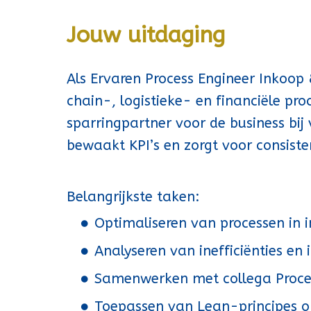
Jouw uitdaging
Als Ervaren Process Engineer Inkoop
chain-, logistieke- en financiële pr
sparringpartner voor de business bij 
bewaakt KPI’s en zorgt voor consist
Belangrijkste taken:
Optimaliseren van processen in i
Analyseren van inefficiënties e
Samenwerken met collega Proce
Toepassen van Lean-principes om