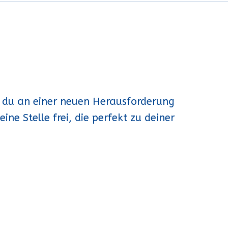
ist du an einer neuen Herausforderung
ine Stelle frei, die perfekt zu deiner