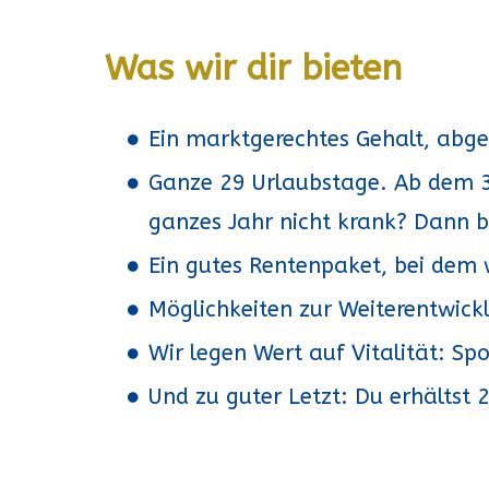
Was wir dir bieten
Ein marktgerechtes Gehalt, abg
Ganze 29 Urlaubstage. Ab dem 35
ganzes Jahr nicht krank? Dann 
Ein gutes Rentenpaket, bei dem
Möglichkeiten zur Weiterentwick
Wir legen Wert auf Vitalität: Sp
Und zu guter Letzt: Du erhältst