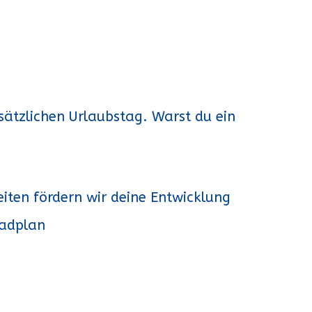
sätzlichen Urlaubstag. Warst du ein
iten fördern wir deine Entwicklung
radplan