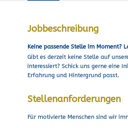
Jobbeschreibung
Keine passende Stelle im Moment? La
Gibt es derzeit keine Stelle auf unse
interessiert? Schick uns gerne eine In
Erfahrung und Hintergrund passt.
Stellenanforderungen
Für motivierte Menschen sind wir im