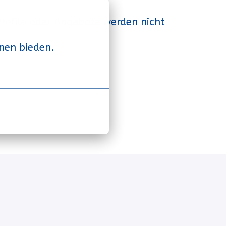
Profile oder Angebote werden nicht
nen bieden.