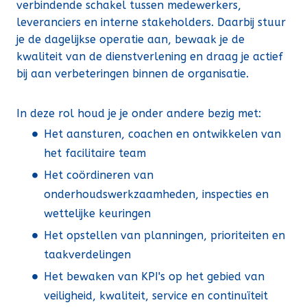
verbindende schakel tussen medewerkers,
leveranciers en interne stakeholders. Daarbij stuur
je de dagelijkse operatie aan, bewaak je de
kwaliteit van de dienstverlening en draag je actief
bij aan verbeteringen binnen de organisatie.
In deze rol houd je je onder andere bezig met:
Het aansturen, coachen en ontwikkelen van
het facilitaire team
Het coördineren van
onderhoudswerkzaamheden, inspecties en
wettelijke keuringen
Het opstellen van planningen, prioriteiten en
taakverdelingen
Het bewaken van KPI's op het gebied van
veiligheid, kwaliteit, service en continuïteit