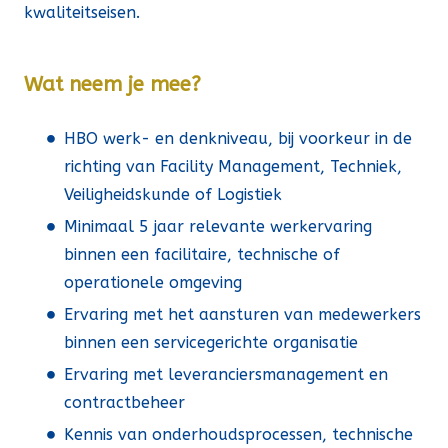
kwaliteitseisen.
Wat neem je mee?
HBO werk- en denkniveau, bij voorkeur in de
richting van Facility Management, Techniek,
Veiligheidskunde of Logistiek
Minimaal 5 jaar relevante werkervaring
binnen een facilitaire, technische of
operationele omgeving
Ervaring met het aansturen van medewerkers
binnen een servicegerichte organisatie
Ervaring met leveranciersmanagement en
contractbeheer
Kennis van onderhoudsprocessen, technische