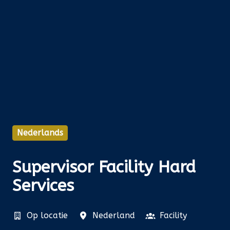
Nederlands
Supervisor Facility Hard
Services
Op locatie
Nederland
Facility