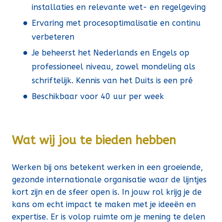
installaties en relevante wet- en regelgeving
Ervaring met procesoptimalisatie en continu
verbeteren
Je beheerst het Nederlands en Engels op
professioneel niveau, zowel mondeling als
schriftelijk. Kennis van het Duits is een pré
Beschikbaar voor 40 uur per week
Wat wij jou te bieden hebben
Werken bij ons betekent werken in een groeiende,
gezonde internationale organisatie waar de lijntjes
kort zijn en de sfeer open is. In jouw rol krijg je de
kans om echt impact te maken met je ideeën en
expertise. Er is volop ruimte om je mening te delen