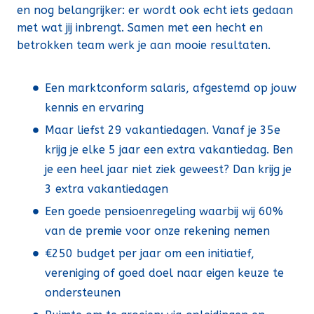
en nog belangrijker: er wordt ook echt iets gedaan
met wat jij inbrengt. Samen met een hecht en
betrokken team werk je aan mooie resultaten.
Een marktconform salaris, afgestemd op jouw
kennis en ervaring
Maar liefst 29 vakantiedagen. Vanaf je 35e
krijg je elke 5 jaar een extra vakantiedag. Ben
je een heel jaar niet ziek geweest? Dan krijg je
3 extra vakantiedagen
Een goede pensioenregeling waarbij wij 60%
van de premie voor onze rekening nemen
€250 budget per jaar om een initiatief,
vereniging of goed doel naar eigen keuze te
ondersteunen