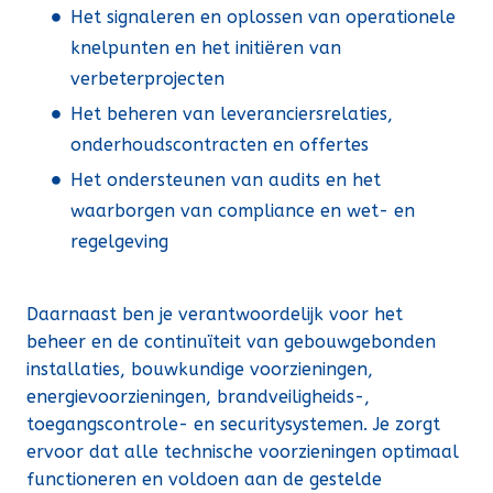
Het signaleren en oplossen van operationele
knelpunten en het initiëren van
verbeterprojecten
Het beheren van leveranciersrelaties,
onderhoudscontracten en offertes
Het ondersteunen van audits en het
waarborgen van compliance en wet- en
regelgeving
Daarnaast ben je verantwoordelijk voor het
beheer en de continuïteit van gebouwgebonden
installaties, bouwkundige voorzieningen,
energievoorzieningen, brandveiligheids-,
toegangscontrole- en securitysystemen. Je zorgt
ervoor dat alle technische voorzieningen optimaal
functioneren en voldoen aan de gestelde