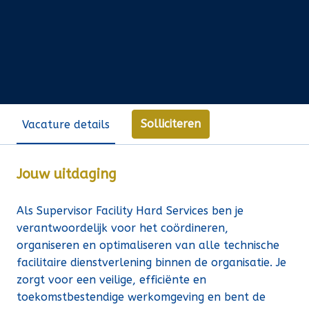
Solliciteren
Vacature details
Jouw uitdaging
Als Supervisor Facility Hard Services ben je
verantwoordelijk voor het coördineren,
organiseren en optimaliseren van alle technische
facilitaire dienstverlening binnen de organisatie. Je
zorgt voor een veilige, efficiënte en
toekomstbestendige werkomgeving en bent de